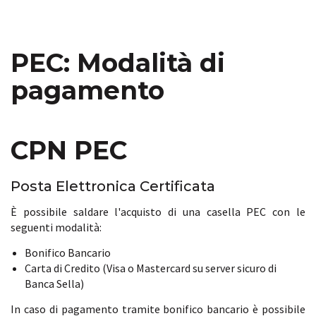
PEC: Modalità di
pagamento
CPN PEC
Posta Elettronica Certificata
È possibile saldare l'acquisto di una casella PEC con le
seguenti modalità:
Bonifico Bancario
Carta di Credito (Visa o Mastercard su server sicuro di
Banca Sella)
In caso di pagamento tramite bonifico bancario è possibile