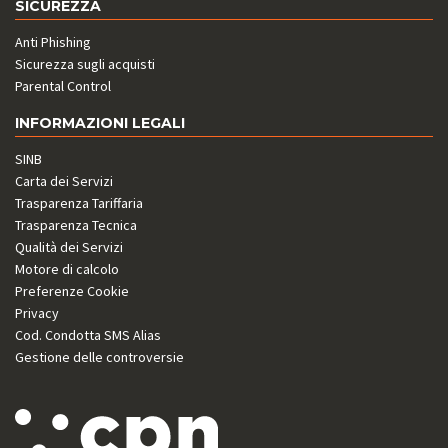
SICUREZZA
Anti Phishing
Sicurezza sugli acquisti
Parental Control
INFORMAZIONI LEGALI
SINB
Carta dei Servizi
Trasparenza Tariffaria
Trasparenza Tecnica
Qualità dei Servizi
Motore di calcolo
Preferenze Cookie
Privacy
Cod. Condotta SMS Alias
Gestione delle controversie