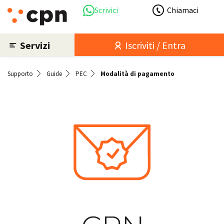
Scrivici
Chiamaci
Servizi
Iscriviti / Entra
Supporto
Guide
PEC
Modalità di pagamento