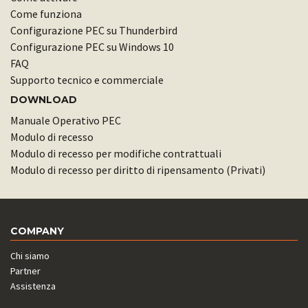
Come funziona
Configurazione PEC su Thunderbird
Configurazione PEC su Windows 10
FAQ
Supporto tecnico e commerciale
DOWNLOAD
Manuale Operativo PEC
Modulo di recesso
Modulo di recesso per modifiche contrattuali
Modulo di recesso per diritto di ripensamento (Privati)
COMPANY
Chi siamo
Partner
Assistenza