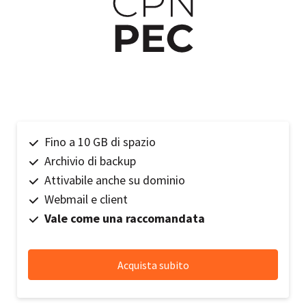
Fino a 10 GB di spazio
Archivio di backup
Attivabile anche su dominio
Webmail e client
Vale come una raccomandata