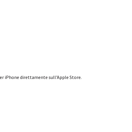
er iPhone direttamente sull'Apple Store.