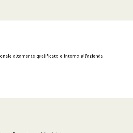
sonale altamente qualificato e interno all’azienda