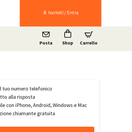
Iscriviti / Entra
Posta
Shop
Carrello
il tuo numero telefonico
tto alla risposta
le con iPhone, Android, Windows e Mac
azione chiamante gratuita