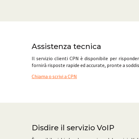
Assistenza tecnica
Il servizio clienti CPN è disponibile per rispond
fornirà risposte rapide ed accurate, pronte a soddis
Chiama o scrivi a CPN
Disdire il servizio VoIP