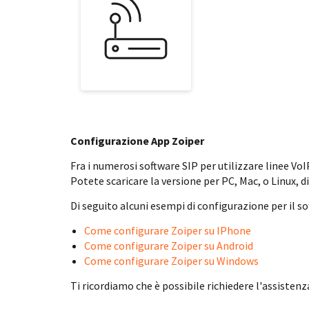
Configurazione App Zoiper
Fra i numerosi software SIP per utilizzare linee Vo
Potete scaricare la versione per PC, Mac, o Linux,
Di seguito alcuni esempi di configurazione per il so
Come configurare Zoiper su IPhone
Come configurare Zoiper su Android
Come configurare Zoiper su Windows
Ti ricordiamo che è possibile richiedere l'assistenz