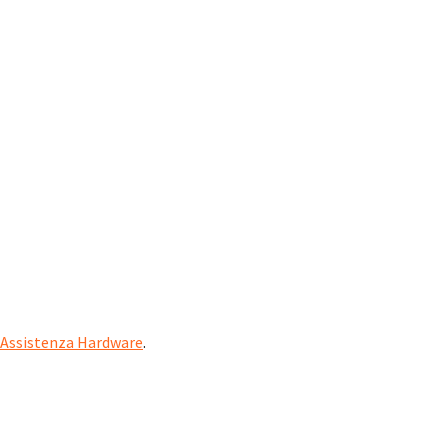
Assistenza Hardware
.