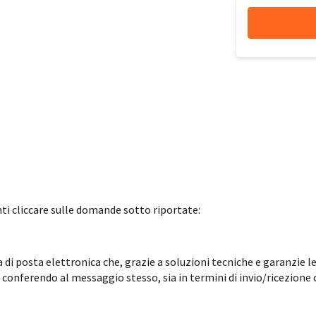
ti cliccare sulle domande sotto riportate:
di posta elettronica che, grazie a soluzioni tecniche e garanzie le
, conferendo al messaggio stesso, sia in termini di invio/ricezione