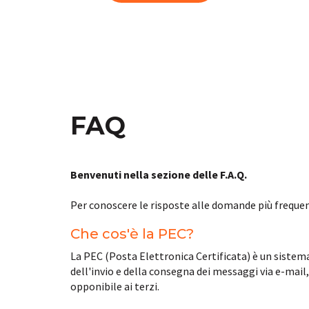
FAQ
Benvenuti nella sezione delle F.A.Q.
Per conoscere le risposte alle domande più frequen
Che cos'è la PEC?
La PEC (Posta Elettronica Certificata) è un sistema 
dell'invio e della consegna dei messaggi via e-mail
opponibile ai terzi.