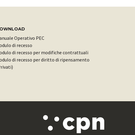
OWNLOAD
anuale Operativo PEC
odulo di recesso
dulo di recesso per modifiche contrattuali
dulo di recesso per diritto di ripensamento
rivati)