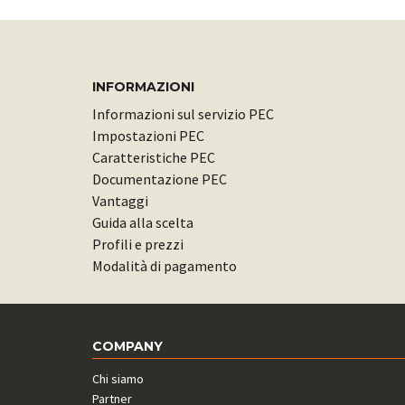
INFORMAZIONI
Informazioni sul servizio PEC
Impostazioni PEC
Caratteristiche PEC
Documentazione PEC
Vantaggi
Guida alla scelta
Profili e prezzi
Modalità di pagamento
COMPANY
Chi siamo
Partner