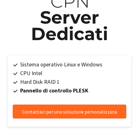
Sistema operativo Linux e Windows
CPU Intel
Hard Disk RAID 1
Pannello di controllo PLESK