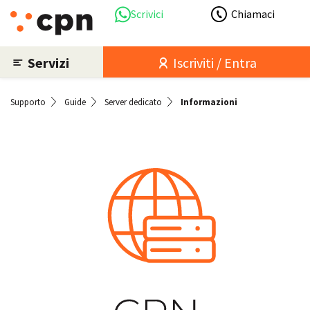
Scrivici
Chiamaci
Servizi
Iscriviti / Entra
Supporto
Guide
Server dedicato
Informazioni