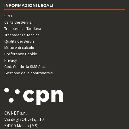
INFORMAZIONI LEGALI
SINB
Carta dei Servizi
Trasparenza Tariffaria
Trasparenza Tecnica
Qualità dei Servizi
Motore di calcolo
Preferenze Cookie
Privacy
Cod. Condotta SMS Alias
Gestione delle controversie
CWNET s.r.l.
Via degli Oliveti, 110
54100 Massa (MS)