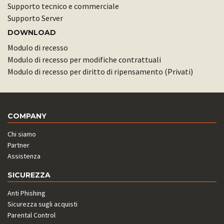
Supporto tecnico e commerciale
Supporto Server
DOWNLOAD
Modulo di recesso
Modulo di recesso per modifiche contrattuali
Modulo di recesso per diritto di ripensamento (Privati)
COMPANY
Chi siamo
Partner
Assistenza
SICUREZZA
Anti Phishing
Sicurezza sugli acquisti
Parental Control