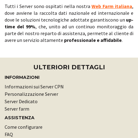
Tutti i Server sono ospitati nella nostra
Web Farm italiana
,
dove avviene la raccolta dati nazionale ed internazionale e
dove le soluzioni tecnologiche adottate garantiscono un
up-
time del 99%
, che, unito ad un continuo monitoraggio da
parte del nostro reparto di assistenza, permette al cliente di
avere un servizio altamente
professionale e affidabile
.
ULTERIORI DETTAGLI
INFORMAZIONI
Informazioni sui Server CPN
Personalizzazione Server
Server Dedicato
Server farm
ASSISTENZA
Come configurare
FAQ