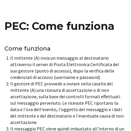
PEC: Come funziona
Come funziona
Il mittente (A) invia un messaggio al destinatario
attraverso il server di Posta Elettronica Certificata del
suo gestore (punto di accesso), dopo la verifica delle
credenziali di accesso (username e password).
Il gestore di PEC provvede a inviare nella casella del
mittente (A) una ricevuta di accettazione o di non
accettazione, sulla base dei controlli formali effettuati
sul messaggio pervenuto. Le ricevute PEC riportano la
data e l'ora dell'evento, l'oggetto del messaggio e i dati
del mittente e del destinatario e l'eventuale causa di non
accettazione.
Il messaggio PEC viene quindi imbustato all'interno di un