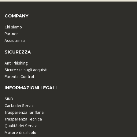
COMPANY
Chi siamo
Partner
Assistenza
SICUREZZA
Anti Phishing
Sicurezza sugli acquisti
Parental Control
INFORMAZIONI LEGALI
SINB
Carta dei Servizi
Trasparenza Tariffaria
Trasparenza Tecnica
Qualità dei Servizi
Motore di calcolo