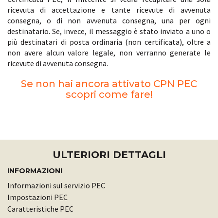
ricevuta di accettazione e tante ricevute di avvenuta
consegna, o di non avvenuta consegna, una per ogni
destinatario. Se, invece, il messaggio è stato inviato a uno o
più destinatari di posta ordinaria (non certificata), oltre a
non avere alcun valore legale, non verranno generate le
ricevute di avvenuta consegna.
Se non hai ancora attivato CPN PEC
scopri come fare!
ULTERIORI DETTAGLI
INFORMAZIONI
Informazioni sul servizio PEC
Impostazioni PEC
Caratteristiche PEC