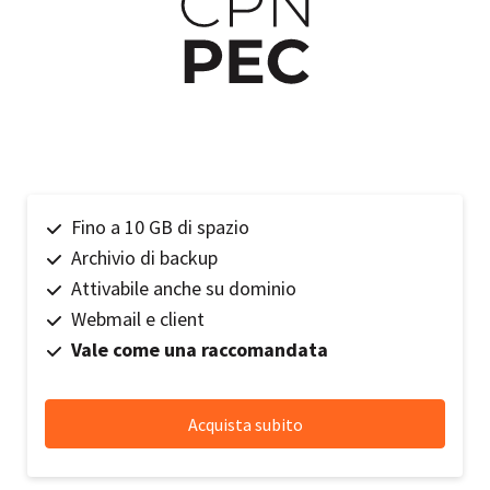
Fino a 10 GB di spazio
Archivio di backup
Attivabile anche su dominio
Webmail e client
Vale come una raccomandata