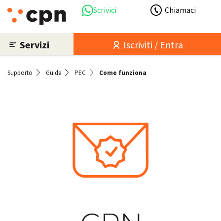
Scrivici
Chiamaci
Servizi
Iscriviti / Entra
Supporto
Guide
PEC
Come funziona