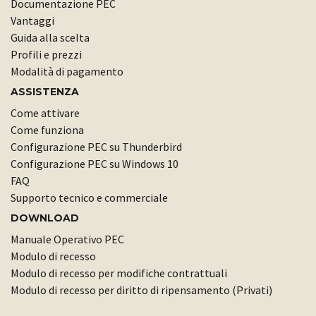
Documentazione PEC
Vantaggi
Guida alla scelta
Profili e prezzi
Modalità di pagamento
ASSISTENZA
Come attivare
Come funziona
Configurazione PEC su Thunderbird
Configurazione PEC su Windows 10
FAQ
Supporto tecnico e commerciale
DOWNLOAD
Manuale Operativo PEC
Modulo di recesso
Modulo di recesso per modifiche contrattuali
Modulo di recesso per diritto di ripensamento (Privati)