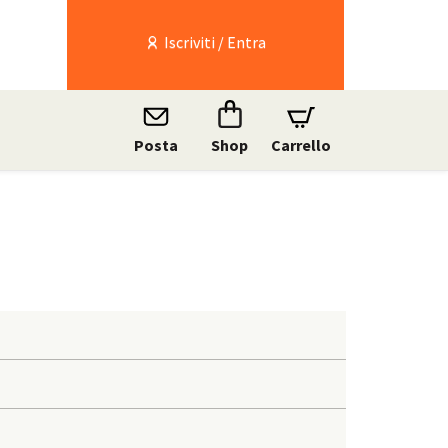
Iscriviti / Entra
Posta
Shop
Carrello