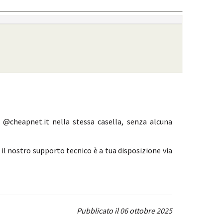
 @cheapnet.it nella stessa casella, senza alcuna
il nostro supporto tecnico è a tua disposizione via
Pubblicato il 06 ottobre 2025