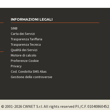
INFORMAZIONI LEGALI
SINB
Carta dei Servizi
Trasparenza Tariffaria
Trasparenza Tecnica
Qualità dei Servizi
Motore di calcolo
Preferenze Cookie
Privacy
Cod. Condotta SMS Alias
Gestione delle controversie
© 2001-2026 CWNET S.r.l. All rights reserved P.I./C.F. 01040860452