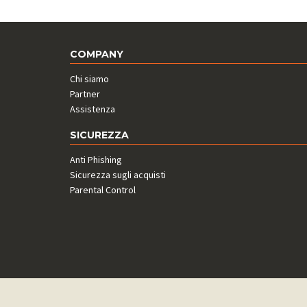
COMPANY
Chi siamo
Partner
Assistenza
SICUREZZA
Anti Phishing
Sicurezza sugli acquisti
Parental Control