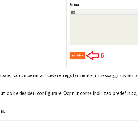
ipale, continuerai a ricevere regolarmente i messaggi inviati a
Outlook e desideri configurare @cpn.it come indirizzo predefinito, 
PN
.