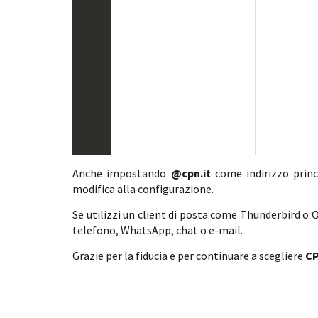
Anche impostando
@cpn.it
come indirizzo princ
modifica alla configurazione.
Se utilizzi un client di posta come Thunderbird o 
telefono, WhatsApp, chat o e-mail.
Grazie per la fiducia e per continuare a scegliere
C