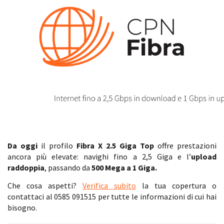
Da oggi
il profilo
Fibra X 2.5 Giga Top
offre prestazioni
ancora più elevate: navighi fino a 2,5 Giga e l’
upload
raddoppia
, passando da
500 Mega a 1 Giga.
Che cosa aspetti?
Verifica subito
la tua copertura o
contattaci al 0585 091515 per tutte le informazioni di cui hai
bisogno.