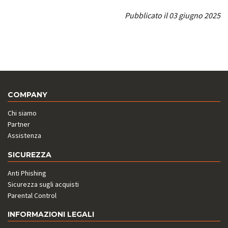
Pubblicato il 03 giugno 2025
COMPANY
Chi siamo
Partner
Assistenza
SICUREZZA
Anti Phishing
Sicurezza sugli acquisti
Parental Control
INFORMAZIONI LEGALI