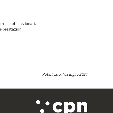
um da noi selezionati.
e prestazioni.
Pubblicato il 08 luglio 2024