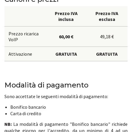
Prezzo IVA
Prezzo IVA
inclusa
esclusa
Prezzo ricarica
60,00 €
49,18 €
VoIP
Attivazione
GRATUITA
GRATUITA
Modalità di pagamento
Sono accettate le seguenti modalità di pagamento:
Bonifico bancario
Carta di credito
NB:
La modalità di pagamento "Bonifico bancario" richiede
qualche giorno per l'accredito, da un minimo di 4 ad un