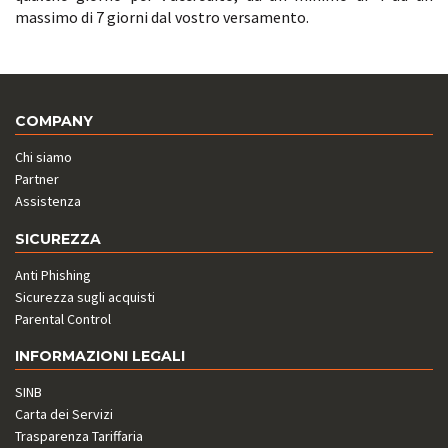
massimo di 7 giorni dal vostro versamento.
COMPANY
Chi siamo
Partner
Assistenza
SICUREZZA
Anti Phishing
Sicurezza sugli acquisti
Parental Control
INFORMAZIONI LEGALI
SINB
Carta dei Servizi
Trasparenza Tariffaria