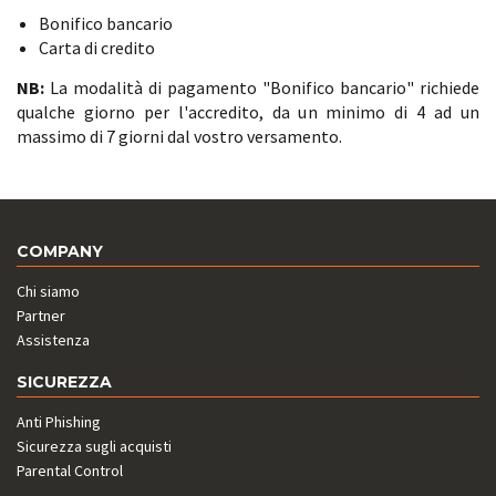
Bonifico bancario
Carta di credito
NB:
La modalità di pagamento "Bonifico bancario" richiede
qualche giorno per l'accredito, da un minimo di 4 ad un
massimo di 7 giorni dal vostro versamento.
COMPANY
Chi siamo
Partner
Assistenza
SICUREZZA
Anti Phishing
Sicurezza sugli acquisti
Parental Control