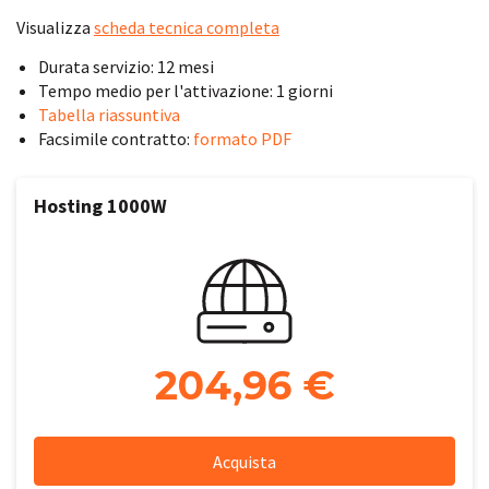
Visualizza
scheda tecnica completa
Durata servizio: 12 mesi
Tempo medio per l'attivazione: 1 giorni
Tabella riassuntiva
Facsimile contratto:
formato PDF
Hosting 1000W
204,96 €