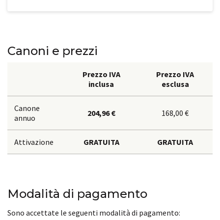
Canoni e prezzi
Prezzo IVA
Prezzo IVA
inclusa
esclusa
Canone
204,96 €
168,00 €
annuo
Attivazione
GRATUITA
GRATUITA
Modalità di pagamento
Sono accettate le seguenti modalità di pagamento: