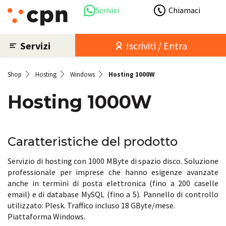
Scrivici
Chiamaci
Servizi
Iscriviti / Entra
Shop
Hosting
Windows
Hosting 1000W
Hosting 1000W
Caratteristiche del prodotto
Servizio di hosting con 1000 MByte di spazio disco. Soluzione
professionale per imprese che hanno esigenze avanzate
anche in termini di posta elettronica (fino a 200 caselle
email) e di database MySQL (fino a 5). Pannello di controllo
utilizzato: Plesk. Traffico incluso 18 GByte/mese.
Piattaforma Windows.