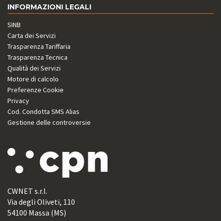
INFORMAZIONI LEGALI
SINB
Carta dei Servizi
Trasparenza Tariffaria
Trasparenza Tecnica
Qualità dei Servizi
Motore di calcolo
Preferenze Cookie
Privacy
Cod. Condotta SMS Alias
Gestione delle controversie
CWNET s.r.l.
Via degli Oliveti, 110
54100 Massa (MS)